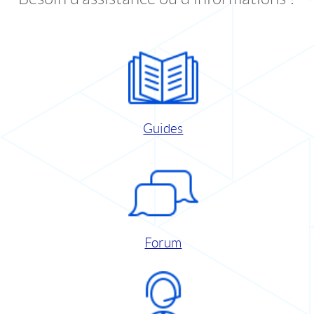
Guides
Forum